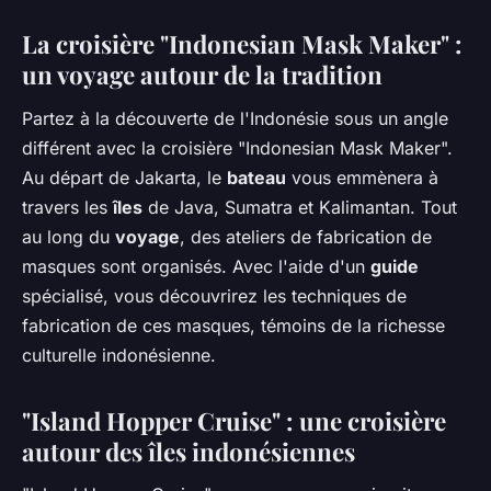
La croisière "Indonesian Mask Maker" :
un voyage autour de la tradition
Partez à la découverte de l'Indonésie sous un angle
différent avec la croisière "Indonesian Mask Maker".
Au départ de Jakarta, le
bateau
vous emmènera à
travers les
îles
de Java, Sumatra et Kalimantan. Tout
au long du
voyage
, des ateliers de fabrication de
masques sont organisés. Avec l'aide d'un
guide
spécialisé, vous découvrirez les techniques de
fabrication de ces masques, témoins de la richesse
culturelle indonésienne.
"Island Hopper Cruise" : une croisière
autour des îles indonésiennes