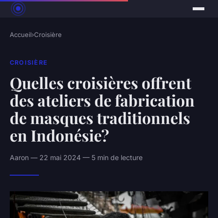
Accueil
›
Croisière
CROISIÈRE
Quelles croisières offrent
des ateliers de fabrication
de masques traditionnels
en Indonésie?
Aaron — 22 mai 2024 — 5 min de lecture