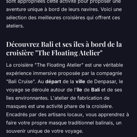
sont appropriées cette activité pour proposer une
aventure unique à bord de leurs navires. Voici une
sélection des meilleures croisières qui offrent ces
ateliers.
Découvrez Bali et ses îles à bord de la
croisière "The Floating Atelier"
La croisière "The Floating Atelier" est une véritable
expérience immersive proposée par la compagnie
"Bali Cruise". Au
départ
de la
ville
de Denpasar, le
voyage se déroule autour de l'
île
de
Bali
et de ses
îles environnantes. L'atelier de fabrication de
masques est une activité phare de la croisière.
Encadrés par des artisans locaux, vous apprendrez à
faire votre propre masque traditionnel balinais, un
souvenir unique de votre voyage.