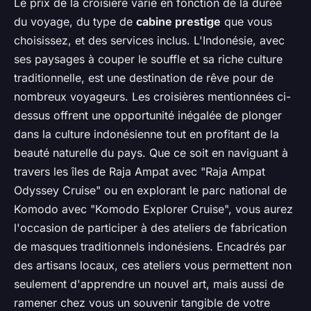
Le prix de la croisière varie en fonction de la durée
du voyage, du type de
cabine prestige
que vous
choisissez, et des services inclus. L'Indonésie, avec
ses paysages à couper le souffle et sa riche culture
traditionnelle, est une destination de rêve pour de
nombreux voyageurs. Les croisières mentionnées ci-
dessus offrent une opportunité inégalée de plonger
dans la culture indonésienne tout en profitant de la
beauté naturelle du pays. Que ce soit en naviguant à
travers les îles de Raja Ampat avec "Raja Ampat
Odyssey Cruise" ou en explorant le parc national de
Komodo avec "Komodo Explorer Cruise", vous aurez
l'occasion de participer à des ateliers de fabrication
de masques traditionnels indonésiens. Encadrés par
des artisans locaux, ces ateliers vous permettent non
seulement d'apprendre un nouvel art, mais aussi de
ramener chez vous un souvenir tangible de votre