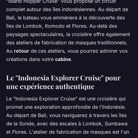
"Island Hopper Cruise" vous propose un circuit
complet autour des îles indonésiennes. Au départ de
Bali, le bateau vous emmènera à la découverte des
îles de Lombok, Komodo et Flores. Au-delà des
paysages spectaculaires, la croisière offre également
des ateliers de fabrication de masques traditionnels.
Au
retour
de ces ateliers, vous pourrez admirer vos
créations dans votre
cabine
.
Le "Indonesia Explorer Cruise" pour
une expérience authentique
Le "Indonesia Explorer Cruise" est une croisière qui
promet une exploration approfondie de l'Indonésie.
Au départ de Bali, vous naviguerez à travers les îles
de la Sonde, avec des escales à Lombok, Sumbawa
et Flores. L'atelier de fabrication de masques est l'un