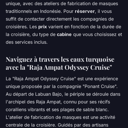
unique, avec des ateliers de fabrication de masques
traditionnels en Indonésie. Pour
réserver
, il vous
suffit de contacter directement les compagnies de
croisières. Les
prix
varient en fonction de la durée de
la croisière, du type de
cabine
que vous choisissez et
des services inclus.
Naviguez à travers les eaux turquoise
avec la "Raja Ampat Odyssey Cruise"
La "Raja Ampat Odyssey Cruise" est une expérience
unique proposée par la compagnie "Ponant Cruise".
Au départ de Labuan Bajo, le périple se déroule dans
l'archipel des Raja Ampat, connu pour ses récifs
coralliens vibrants et ses plages de sable blanc.
L'atelier de fabrication de masques est une activité
centrale de la croisière. Guidés par des artisans