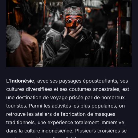
L'
Indonésie
, avec ses paysages époustouflants, ses
cultures diversifiées et ses coutumes ancestrales, est
une destination de voyage prisée par de nombreux
touristes. Parmi les activités les plus populaires, on
retrouve les ateliers de fabrication de masques
traditionnels, une expérience totalement immersive
dans la culture indonésienne. Plusieurs croisières se