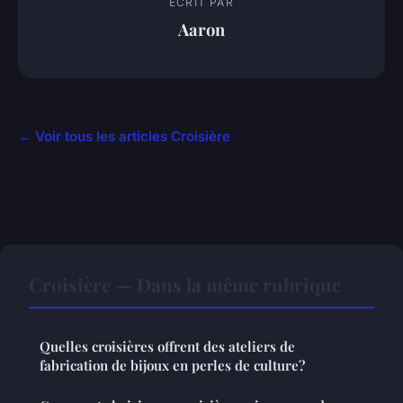
ECRIT PAR
Aaron
← Voir tous les articles Croisière
Croisière — Dans la même rubrique
Quelles croisières offrent des ateliers de
fabrication de bijoux en perles de culture?