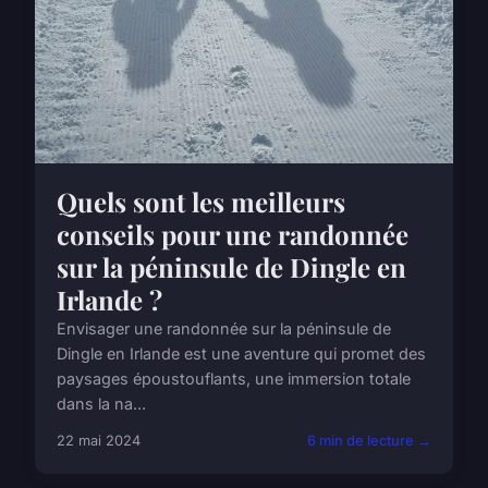
Quels sont les meilleurs
conseils pour une randonnée
sur la péninsule de Dingle en
Irlande ?
Envisager une randonnée sur la péninsule de
Dingle en Irlande est une aventure qui promet des
paysages époustouflants, une immersion totale
dans la na...
22 mai 2024
6 min de lecture →