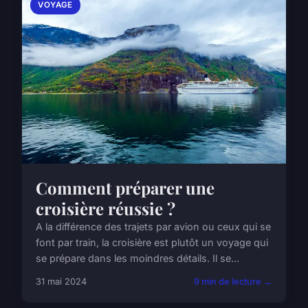
VOYAGE
Comment préparer une
croisière réussie ?
A la différence des trajets par avion ou ceux qui se
font par train, la croisière est plutôt un voyage qui
se prépare dans les moindres détails. Il se...
31 mai 2024
9 min de lecture →