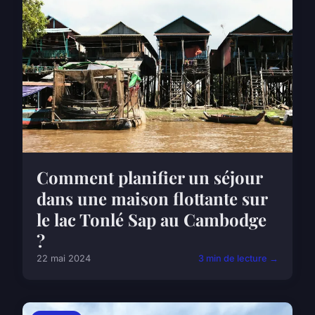
Comment planifier un séjour
dans une maison flottante sur
le lac Tonlé Sap au Cambodge
?
22 mai 2024
3 min de lecture →