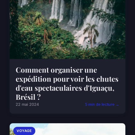
Comment organiser une
expédition pour voir les chutes
d'eau spectaculaires d'Iguaçu,
Brésil ?
22 mai 2024
5 min de lecture →
VOYAGE