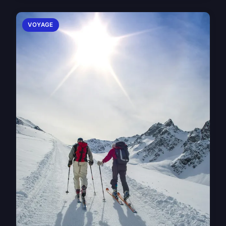
VOYAGE