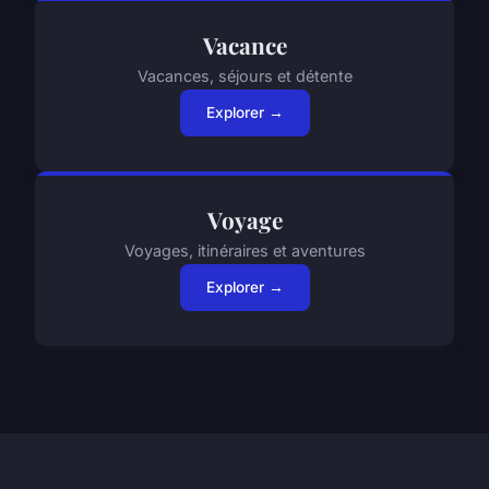
Vacance
Vacances, séjours et détente
Explorer →
Voyage
Voyages, itinéraires et aventures
Explorer →