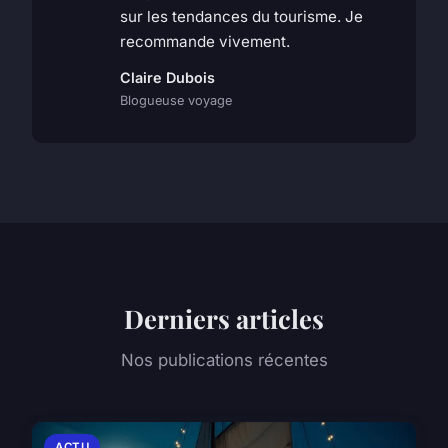
sur les tendances du tourisme. Je
recommande vivement.
Claire Dubois
Blogueuse voyage
Derniers articles
Nos publications récentes
ACTU