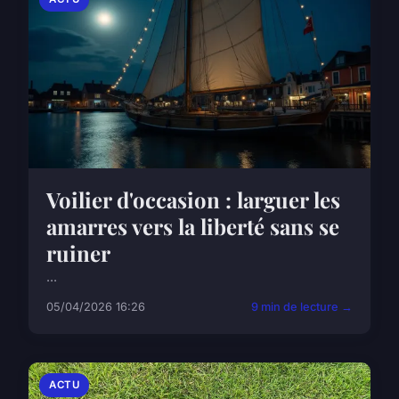
Voilier d'occasion : larguer les
amarres vers la liberté sans se
ruiner
...
05/04/2026 16:26
9 min de lecture →
ACTU