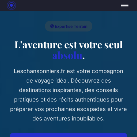
🧭 Expertise Terrain
L'aventure est votre seul
absolu
.
Leschansonniers.fr est votre compagnon
de voyage idéal. Découvrez des
destinations inspirantes, des conseils
pratiques et des récits authentiques pour
préparer vos prochaines escapades et vivre
des aventures inoubliables.