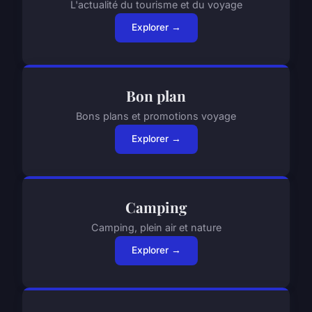
L'actualité du tourisme et du voyage
Explorer →
Bon plan
Bons plans et promotions voyage
Explorer →
Camping
Camping, plein air et nature
Explorer →