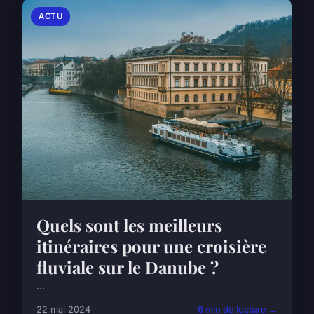
ACTU
Quels sont les meilleurs
itinéraires pour une croisière
fluviale sur le Danube ?
...
22 mai 2024
6 min de lecture →