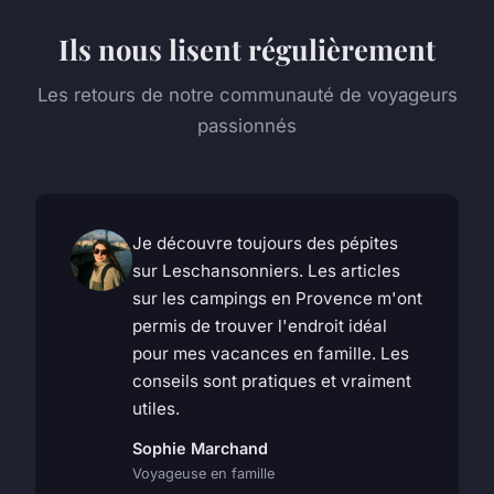
Ils nous lisent régulièrement
Les retours de notre communauté de voyageurs
passionnés
Je découvre toujours des pépites
sur Leschansonniers. Les articles
sur les campings en Provence m'ont
permis de trouver l'endroit idéal
pour mes vacances en famille. Les
conseils sont pratiques et vraiment
utiles.
Sophie Marchand
Voyageuse en famille