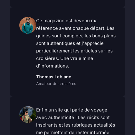
Ce magazine est devenu ma
référence avant chaque départ. Les
guides sont complets, les bons plans
sont authentiques et j'apprécie
particulièrement les articles sur les
croisières. Une vraie mine
d'informations.
Thomas Leblanc
Amateur de croisières
Enfin un site qui parle de voyage
avec authenticité ! Les récits sont
inspirants et les rubriques actualités
me permettent de rester informée