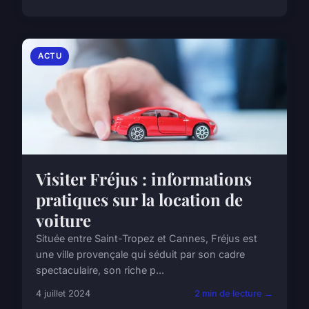
ACTU
Visiter Fréjus : informations
pratiques sur la location de
voiture
Située entre Saint-Tropez et Cannes, Fréjus est
une ville provençale qui séduit par son cadre
spectaculaire, son riche p...
4 juillet 2024
2 min de lecture →