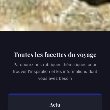
Toutes les facettes du voyage
Parcourez nos rubriques thématiques pour
trouver l'inspiration et les informations dont
vous avez besoin
Actu