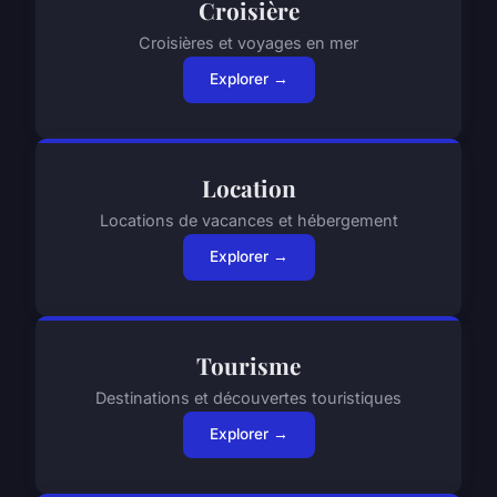
Croisière
Croisières et voyages en mer
Explorer →
Location
Locations de vacances et hébergement
Explorer →
Tourisme
Destinations et découvertes touristiques
Explorer →