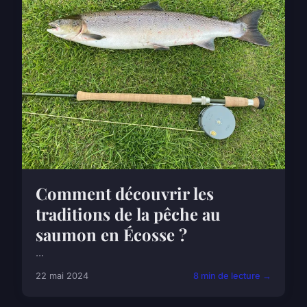
Comment découvrir les
traditions de la pêche au
saumon en Écosse ?
...
22 mai 2024
8 min de lecture →