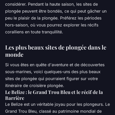
considérer. Pendant la haute saison, les sites de
plongée peuvent être bondés, ce qui peut gâcher un
peu le plaisir de la plongée. Préférez les périodes
hors-saison, où vous pourrez explorer les récifs
coralliens en toute tranquillité.
Les plus beaux sites de plongée dans le
monde
Si vous êtes en quête d'aventure et de découvertes
sous-marines, voici quelques-uns des plus beaux
sites de plongée qui pourraient figurer sur votre
itinéraire de croisière plongée.
Le Belize : le Grand Trou Bleu et le récif de la
Barrière
Le Belize est un véritable joyau pour les plongeurs. Le
Grand Trou Bleu, classé au patrimoine mondial de