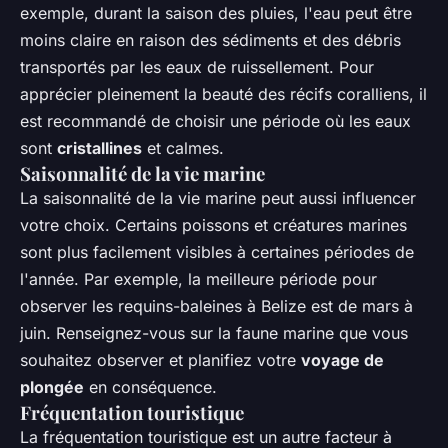
exemple, durant la saison des pluies, l'eau peut être
moins claire en raison des sédiments et des débris
transportés par les eaux de ruissellement. Pour
apprécier pleinement la beauté des récifs coralliens, il
est recommandé de choisir une période où les eaux
sont
cristallines
et calmes.
Saisonnalité de la vie marine
La saisonnalité de la vie marine peut aussi influencer
votre choix. Certains poissons et créatures marines
sont plus facilement visibles à certaines périodes de
l'année. Par exemple, la meilleure période pour
observer les requins-baleines à Belize est de mars à
juin. Renseignez-vous sur la faune marine que vous
souhaitez observer et planifiez votre
voyage de
plongée
en conséquence.
Fréquentation touristique
La fréquentation touristique est un autre facteur à