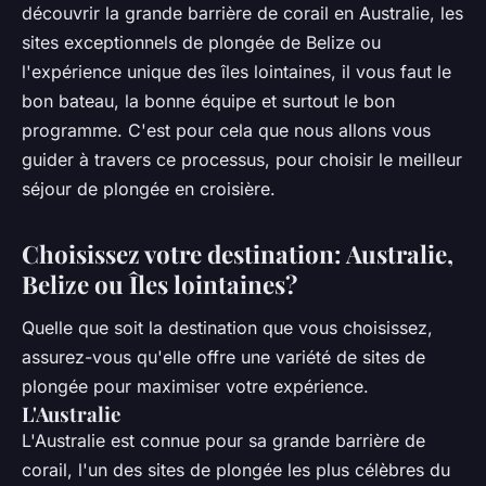
découvrir la grande barrière de corail en Australie, les
sites exceptionnels de plongée de Belize ou
l'expérience unique des îles lointaines, il vous faut le
bon bateau, la bonne équipe et surtout le bon
programme. C'est pour cela que nous allons vous
guider à travers ce processus, pour choisir le meilleur
séjour de plongée en croisière.
Choisissez votre destination: Australie,
Belize ou Îles lointaines?
Quelle que soit la destination que vous choisissez,
assurez-vous qu'elle offre une variété de sites de
plongée pour maximiser votre expérience.
L'Australie
L'Australie est connue pour sa grande barrière de
corail, l'un des sites de plongée les plus célèbres du