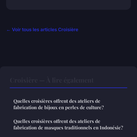
← Voir tous les articles Croisière
Croisière — À lire également
Quelles croisières offrent des ateliers de
fabrication de bijoux en perles de culture?
Quelles croisières offrent des ateliers de
fabrication de masques traditionnels en Indonésie?