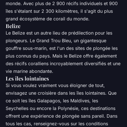
monde. Avec plus de 2 900 récifs individuels et 900
îles s'étalant sur 2 300 kilomètres, il s'agit du plus
grand écosystème de corail du monde.
Belize
Le Belize est un autre lieu de prédilection pour les
plongeurs. Le Grand Trou Bleu, un gigantesque
gouffre sous-marin, est l'un des sites de plongée les
plus connus du pays. Mais le Belize offre également
des récifs coralliens incroyablement diversifiés et une
vie marine abondante.
Les îles lointaines
Si vous voulez vraiment vous éloigner de tout,
envisagez une croisière dans les îles lointaines. Que
ce soit les îles Galapagos, les Maldives, les
Seychelles ou encore la Polynésie, ces destinations
offrent une expérience de plongée sans pareil. Dans
tous les cas, renseignez-vous sur les conditions