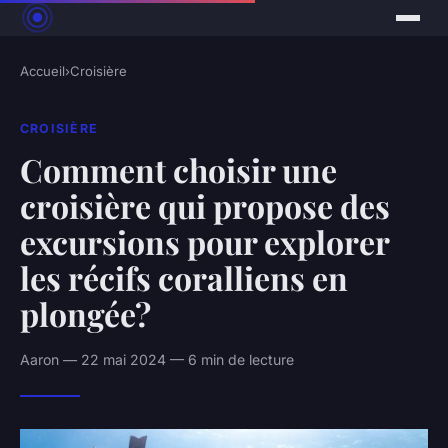
Accueil
›
Croisière
CROISIÈRE
Comment choisir une
croisière qui propose des
excursions pour explorer
les récifs coralliens en
plongée?
Aaron — 22 mai 2024 — 6 min de lecture