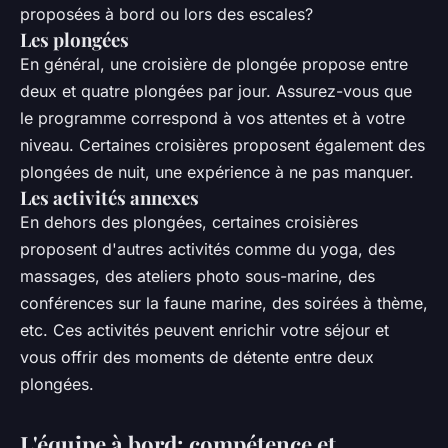
proposées à bord ou lors des escales?
Les plongées
En général, une croisière de plongée propose entre
deux et quatre plongées par jour. Assurez-vous que
le programme correspond à vos attentes et à votre
niveau. Certaines croisières proposent également des
plongées de nuit, une expérience à ne pas manquer.
Les activités annexes
En dehors des plongées, certaines croisières
proposent d'autres activités comme du yoga, des
massages, des ateliers photo sous-marine, des
conférences sur la faune marine, des soirées à thème,
etc. Ces activités peuvent enrichir votre séjour et
vous offrir des moments de détente entre deux
plongées.
L'équipe à bord: compétence et