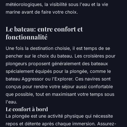
météorologiques, la visibilité sous l'eau et la vie
marine avant de faire votre choix.
Le bateau: entre confort et
fonctionnalité
Une fois la destination choisie, il est temps de se
pencher sur le choix du bateau. Les croisières pour
plongeurs proposent généralement des bateaux
spécialement équipés pour la plongée, comme le
bateau Aggressor ou l'Explorer. Ces navires sont
conçus pour rendre votre séjour aussi confortable
que possible, tout en maximisant votre temps sous
l'eau.
Le confort à bord
La plongée est une activité physique qui nécessite
repos et détente après chaque immersion. Assurez-