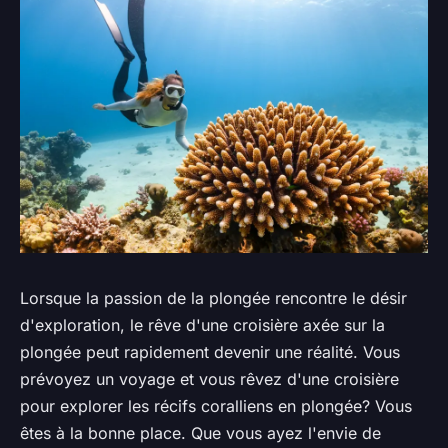
Lorsque la passion de la plongée rencontre le désir
d'exploration, le rêve d'une croisière axée sur la
plongée peut rapidement devenir une réalité. Vous
prévoyez un voyage et vous rêvez d'une croisière
pour explorer les récifs coralliens en plongée? Vous
êtes à la bonne place. Que vous ayez l'envie de