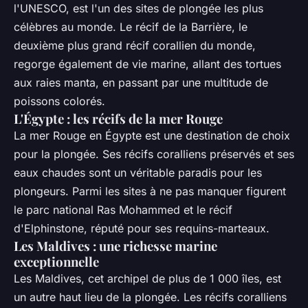
l'UNESCO, est l'un des sites de plongée les plus
célèbres au monde. Le récif de la Barrière, le
deuxième plus grand récif corallien du monde,
regorge également de vie marine, allant des tortues
aux raies manta, en passant par une multitude de
poissons colorés.
L'Égypte : les récifs de la mer Rouge
La mer Rouge en Égypte est une destination de choix
pour la plongée. Ses récifs coralliens préservés et ses
eaux chaudes sont un véritable paradis pour les
plongeurs. Parmi les sites à ne pas manquer figurent
le parc national Ras Mohammed et le récif
d'Elphinstone, réputé pour ses requins-marteaux.
Les Maldives : une richesse marine
exceptionnelle
Les Maldives, cet archipel de plus de 1 000 îles, est
un autre haut lieu de la plongée. Les récifs coralliens