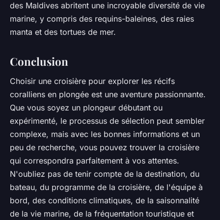
des Maldives abritent une incroyable diversité de vie
marine, y compris des requins-baleines, des raies
manta et des tortues de mer.
Conclusion
Choisir une croisière pour explorer les récifs
coralliens en plongée est une aventure passionnante.
Que vous soyez un plongeur débutant ou
expérimenté, le processus de sélection peut sembler
complexe, mais avec les bonnes informations et un
peu de recherche, vous pouvez trouver la croisière
qui correspondra parfaitement à vos attentes.
N'oubliez pas de tenir compte de la destination, du
bateau, du programme de la croisière, de l'équipe à
bord, des conditions climatiques, de la saisonnalité
de la vie marine, de la fréquentation touristique et