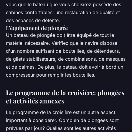
vous que le bateau que vous choisirez possède des
cabines confortables, une restauration de qualité et
des espaces de détente.
L'équipement de plongée
Un bateau de plongée doit être équipé de tout le
matériel nécessaire. Vérifiez que le navire dispose
d'un nombre suffisant de bouteilles, de détendeurs,
de gilets stabilisateurs, de combinaisons, de masques
et de palmes. De plus, le bateau doit avoir à bord un
compresseur pour remplir les bouteilles.
Le programme de la croisière: plongées
et activités annexes
Le programme de la croisière est un autre aspect
important à considérer. Combien de plongées sont
prévues par jour? Quelles sont les autres activités