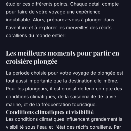
étudier ces différents points. Chaque détail compte
pour faire de votre voyage une expérience
inoubliable. Alors, préparez-vous à plonger dans
l'aventure et à explorer les merveilles des récifs
coralliens du monde entier!
Les meilleurs moments pour partir en
croisière plongée
La période choisie pour votre voyage de plongée est
tout aussi importante que la destination elle-même.
Pour les plongeurs, il est crucial de tenir compte des
conditions climatiques, de la saisonnalité de la vie
marine, et de la fréquentation touristique.
Conditions climatiques et visibilité
Les conditions climatiques influencent grandement la
visibilité sous l'eau et l'état des récifs coralliens. Par