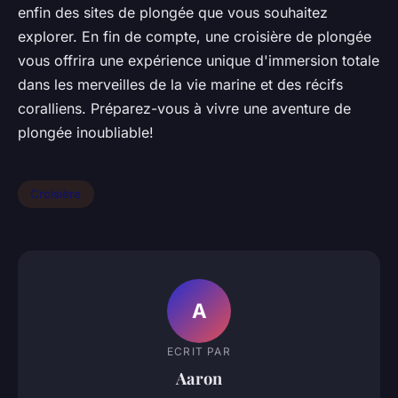
enfin des sites de plongée que vous souhaitez
explorer. En fin de compte, une croisière de plongée
vous offrira une expérience unique d'immersion totale
dans les merveilles de la vie marine et des récifs
coralliens. Préparez-vous à vivre une aventure de
plongée inoubliable!
Croisière
A
ECRIT PAR
Aaron