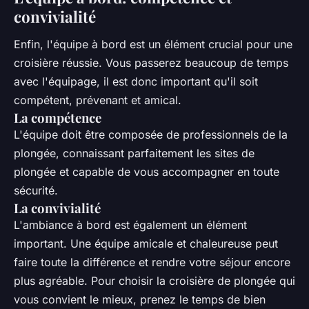
convivialité
Enfin, l'équipe à bord est un élément crucial pour une
croisière réussie. Vous passerez beaucoup de temps
avec l'équipage, il est donc important qu'il soit
compétent, prévenant et amical.
La compétence
L'équipe doit être composée de professionnels de la
plongée, connaissant parfaitement les sites de
plongée et capable de vous accompagner en toute
sécurité.
La convivialité
L'ambiance à bord est également un élément
important. Une équipe amicale et chaleureuse peut
faire toute la différence et rendre votre séjour encore
plus agréable. Pour choisir la croisière de plongée qui
vous convient le mieux, prenez le temps de bien