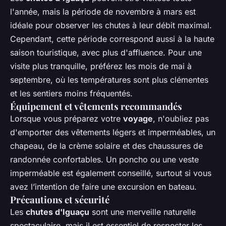
l'année, mais la période de novembre à mars est
idéale pour observer les chutes à leur débit maximal.
Cependant, cette période correspond aussi à la haute
saison touristique, avec plus d'affluence. Pour une
visite plus tranquille, préférez les mois de mai à
septembre, où les températures sont plus clémentes
et les sentiers moins fréquentés.
Équipement et vêtements recommandés
Lorsque vous préparez votre
voyage
, n'oubliez pas
d'emporter des vêtements légers et imperméables, un
chapeau, de la crème solaire et des chaussures de
randonnée confortables. Un poncho ou une veste
imperméable est également conseillé, surtout si vous
avez l’intention de faire une excursion en bateau.
Précautions et sécurité
Les
chutes d'Iguaçu
sont une merveille naturelle
spectaculaire, mais il est essentiel de respecter les