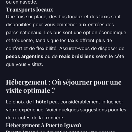
ou en navette.
Transports locaux
Une fois sur place, des bus locaux et des taxis sont
disponibles pour vous emmener aux entrées des
parcs nationaux. Les bus sont une option économique
et fréquente, tandis que les taxis offrent plus de
confort et de flexibilité. Assurez-vous de disposer de
pesos argentins
ou de
reais brésiliens
selon le côté
que vous visitez.
Hébergement : Où séjourner pour une
visite optimale ?
Le choix de l'
hôtel
peut considérablement influencer
votre expérience. Voici quelques suggestions pour les
deux côtés de la frontière.
Hébergement à Puerto Iguazú