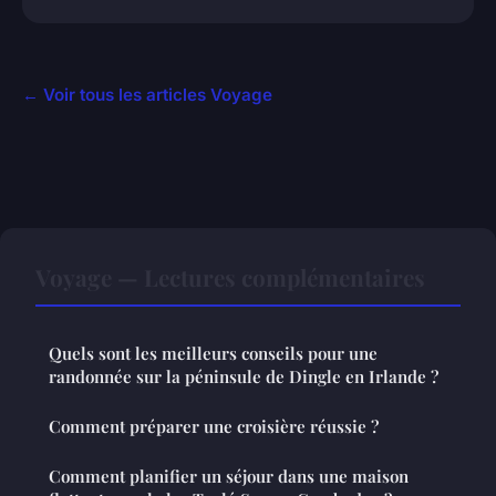
← Voir tous les articles Voyage
Voyage — Lectures complémentaires
Quels sont les meilleurs conseils pour une
randonnée sur la péninsule de Dingle en Irlande ?
Comment préparer une croisière réussie ?
Comment planifier un séjour dans une maison