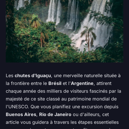
Les
chutes d'Iguaçu
, une merveille naturelle située à
la frontière entre le
Brésil
et l'
Argentine
, attirent
chaque année des milliers de visiteurs fascinés par la
majesté de ce site classé au patrimoine mondial de
l'UNESCO. Que vous planifiez une excursion depuis
Buenos Aires
,
Rio de Janeiro
ou d'ailleurs, cet
article vous guidera à travers les étapes essentielles