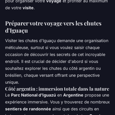
pour organiser votre
voyage
et profiter au maximum
de votre
visite
.
Préparer votre voyage vers les chutes
d'Iguaçu
Visiter les chutes d'Iguaçu demande une organisation
méticuleuse, surtout si vous voulez saisir chaque
occasion de découvrir les secrets de cet incroyable
endroit. Il est crucial de décider d'abord si vous
souhaitez explorer les chutes du côté argentin ou
brésilien, chaque versant offrant une perspective
unique.
Côté argentin : immersion totale dans la nature
Le
Parc National d'Iguazú
en
Argentine
propose une
expérience immersive. Vous y trouverez de nombreux
sentiers de randonnée
ainsi que des circuits en