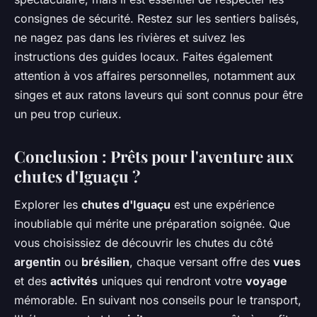
consignes de sécurité. Restez sur les sentiers balisés,
ne nagez pas dans les rivières et suivez les
instructions des guides locaux. Faites également
attention à vos affaires personnelles, notamment aux
singes et aux ratons laveurs qui sont connus pour être
un peu trop curieux.
Conclusion : Prêts pour l'aventure aux
chutes d'Iguaçu ?
Explorer les
chutes d'Iguaçu
est une expérience
inoubliable qui mérite une préparation soignée. Que
vous choisissiez de découvrir les chutes du côté
argentin
ou
brésilien
, chaque versant offre des
vues
et des
activités
uniques qui rendront votre
voyage
mémorable. En suivant nos conseils pour le transport,