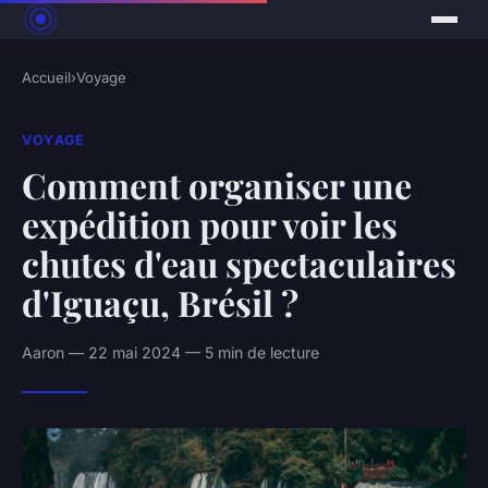
Accueil
›
Voyage
VOYAGE
Comment organiser une
expédition pour voir les
chutes d'eau spectaculaires
d'Iguaçu, Brésil ?
Aaron — 22 mai 2024 — 5 min de lecture