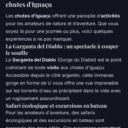
chutes d'Iguaçu
Les
chutes d'Iguaçu
offrent une panoplie d’
activités
pour les amateurs de nature et d’aventure. Que vous
soyez là pour une journée ou plus, voici quelques
expériences à ne pas manquer.
La Garganta del Diablo : un spectacle à couper
le souffle
La
Garganta del Diablo
(Gorge du Diable) est le point
culminant de toute
visite
aux chutes d'Iguaçu.
Accessible depuis le côté argentin, cette immense
gorge en forme de U vous offre une vue imprenable
sur les torrents d'eau se précipitant dans le vide avec
un rugissement assourdissant.
Safari écologique et excursions en bateau
Pour les amateurs d'aventure, des safaris
écologiques et des excursions en bateau sont