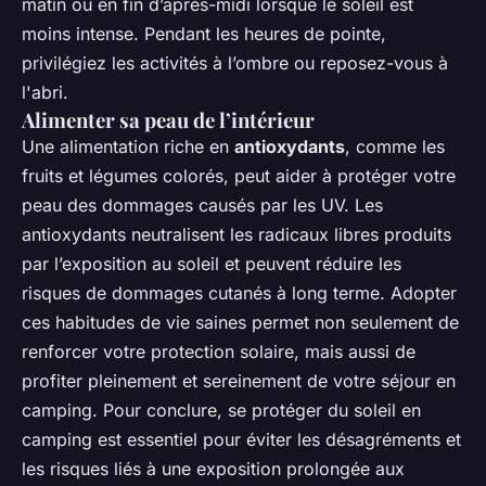
matin ou en fin d’après-midi lorsque le soleil est
moins intense. Pendant les heures de pointe,
privilégiez les activités à l’ombre ou reposez-vous à
l'abri.
Alimenter sa peau de l’intérieur
Une alimentation riche en
antioxydants
, comme les
fruits et légumes colorés, peut aider à protéger votre
peau des dommages causés par les UV. Les
antioxydants neutralisent les radicaux libres produits
par l’exposition au soleil et peuvent réduire les
risques de dommages cutanés à long terme. Adopter
ces habitudes de vie saines permet non seulement de
renforcer votre protection solaire, mais aussi de
profiter pleinement et sereinement de votre séjour en
camping. Pour conclure, se protéger du soleil en
camping est essentiel pour éviter les désagréments et
les risques liés à une exposition prolongée aux