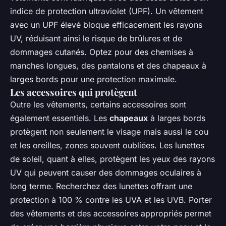
indice de protection ultraviolet (UPF). Un vêtement
avec un UPF élevé bloque efficacement les rayons
UV, réduisant ainsi le risque de brûlures et de
dommages cutanés. Optez pour des chemises à
manches longues, des pantalons et des chapeaux à
larges bords pour une protection maximale.
Les accessoires qui protègent
Outre les vêtements, certains accessoires sont
également essentiels. Les
chapeaux
à larges bords
protègent non seulement le visage mais aussi le cou
et les oreilles, zones souvent oubliées. Les lunettes
de soleil, quant à elles, protègent les yeux des rayons
UV qui peuvent causer des dommages oculaires à
long terme. Recherchez des lunettes offrant une
protection à 100 % contre les UVA et les UVB. Porter
des vêtements et des accessoires appropriés permet