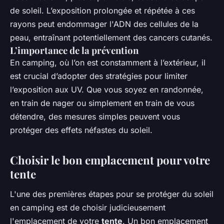
de soleil. L’exposition prolongée et répétée à ces
rayons peut endommager l'ADN des cellules de la
peau, entraînant potentiellement des cancers cutanés.
L’importance de la prévention
En camping, où l’on est constamment à l’extérieur, il
est crucial d’adopter des stratégies pour limiter
l’exposition aux UV. Que vous soyez en randonnée,
en train de nager ou simplement en train de vous
détendre, des mesures simples peuvent vous
protéger des effets néfastes du soleil.
Choisir le bon emplacement pour votre
tente
L'une des premières étapes pour se protéger du soleil
en camping est de choisir judicieusement
l'emplacement de votre
tente
. Un bon emplacement