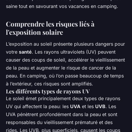
saine tout en savourant vos vacances en camping.
Comprendre les risques liés à
l'exposition solaire
L’exposition au soleil présente plusieurs dangers pour
votre
santé
. Les rayons ultraviolets (UV) peuvent
causer des coups de soleil, accélérer le vieillissement
de la peau et augmenter le risque de cancer de la
peau. En camping, où l’on passe beaucoup de temps
à l’extérieur, ces risques sont amplifiés.
Les différents types de rayons UV
Le soleil émet principalement deux types de rayons
UV qui affectent la peau: les
UVA
et les
UVB
. Les
UVA pénètrent profondément dans la peau et sont
responsables du vieillissement prématuré et des
rides. Les UVB, plus superficiels, causent les coups