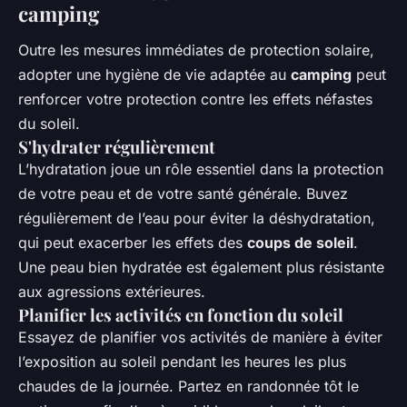
camping
Outre les mesures immédiates de protection solaire,
adopter une hygiène de vie adaptée au
camping
peut
renforcer votre protection contre les effets néfastes
du soleil.
S'hydrater régulièrement
L’hydratation joue un rôle essentiel dans la protection
de votre peau et de votre santé générale. Buvez
régulièrement de l’eau pour éviter la déshydratation,
qui peut exacerber les effets des
coups de soleil
.
Une peau bien hydratée est également plus résistante
aux agressions extérieures.
Planifier les activités en fonction du soleil
Essayez de planifier vos activités de manière à éviter
l’exposition au soleil pendant les heures les plus
chaudes de la journée. Partez en randonnée tôt le