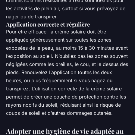
crèmes solaires résistantes à l’eau sont idéales pour
les activités de plein air, surtout si vous prévoyez de
nager ou de transpirer.
Application correcte et régulière
Pour être efficace, la crème solaire doit être
appliquée généreusement sur toutes les zones
exposées de la peau, au moins 15 à 30 minutes avant
l’exposition au soleil. N’oubliez pas les zones souvent
négligées comme les oreilles, le cou, et le dessus des
pieds. Renouvelez l’application toutes les deux
heures, ou plus fréquemment si vous nagez ou
transpirez. L’utilisation correcte de la crème solaire
permet de créer une couche de protection contre les
rayons nocifs du soleil, réduisant ainsi le risque de
coups de soleil et d’autres dommages cutanés.
Adopter une hygiène de vie adaptée au