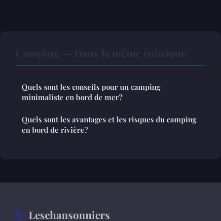
Camping — Dans la même rubrique
Quels sont les conseils pour un camping
minimaliste en bord de mer?
Quels sont les avantages et les risques du camping
en bord de rivière?
Leschansonniers