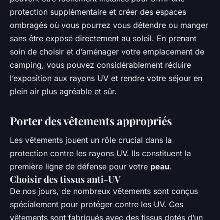
protection supplémentaire et créer des espaces
ombragés où vous pourrez vous détendre ou manger
sans être exposé directement au soleil. En prenant
soin de choisir et d’aménager votre emplacement de
camping, vous pouvez considérablement réduire
l’exposition aux rayons UV et rendre votre séjour en
plein air plus agréable et sûr.
Porter des vêtements appropriés
Les vêtements jouent un rôle crucial dans la
protection contre les rayons UV. Ils constituent la
première ligne de défense pour votre
peau
.
Choisir des tissus anti-UV
De nos jours, de nombreux vêtements sont conçus
spécialement pour protéger contre les UV. Ces
vêtements sont fabriqués avec des tissus dotés d’un