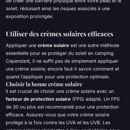
de créer une barrière physique entre votre peau et le
soleil, réduisant ainsi les risques associés à une
exposition prolongée.
Utiliser des crèmes solaires efficaces
Appliquer une
crème solaire
est une autre méthode
essentielle pour se protéger du soleil en camping.
Cependant, il ne suffit pas de simplement appliquer
une crème solaire; encore faut-il savoir comment et
quand l’appliquer pour une protection optimale.
Choisir la bonne crème solaire
Il est crucial de choisir une crème solaire avec un
facteur de protection solaire
(FPS) adapté. Un FPS
de 30 ou plus est recommandé pour une protection
efficace. Assurez-vous que votre crème solaire
protège à la fois contre les UVA et les UVB. Les