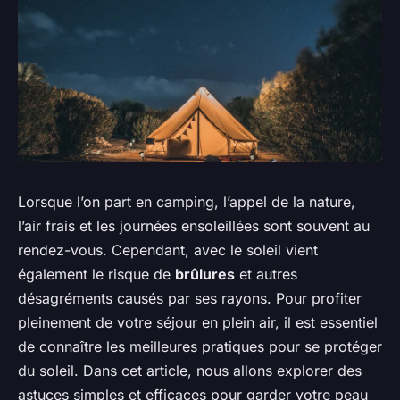
Lorsque l’on part en camping, l’appel de la nature,
l’air frais et les journées ensoleillées sont souvent au
rendez-vous. Cependant, avec le soleil vient
également le risque de
brûlures
et autres
désagréments causés par ses rayons. Pour profiter
pleinement de votre séjour en plein air, il est essentiel
de connaître les meilleures pratiques pour se protéger
du soleil. Dans cet article, nous allons explorer des
astuces simples et efficaces pour garder votre peau