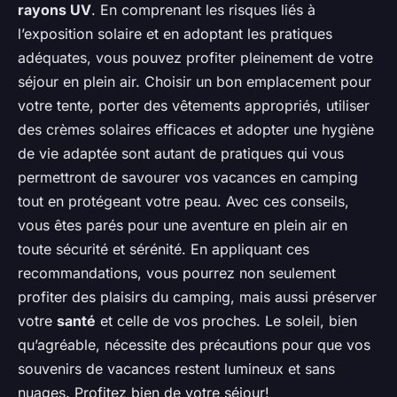
rayons UV
. En comprenant les risques liés à
l’exposition solaire et en adoptant les pratiques
adéquates, vous pouvez profiter pleinement de votre
séjour en plein air. Choisir un bon emplacement pour
votre tente, porter des vêtements appropriés, utiliser
des crèmes solaires efficaces et adopter une hygiène
de vie adaptée sont autant de pratiques qui vous
permettront de savourer vos vacances en camping
tout en protégeant votre peau. Avec ces conseils,
vous êtes parés pour une aventure en plein air en
toute sécurité et sérénité. En appliquant ces
recommandations, vous pourrez non seulement
profiter des plaisirs du camping, mais aussi préserver
votre
santé
et celle de vos proches. Le soleil, bien
qu’agréable, nécessite des précautions pour que vos
souvenirs de vacances restent lumineux et sans
nuages. Profitez bien de votre séjour!