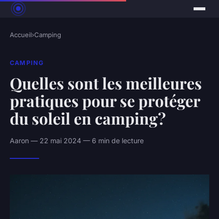
Accueil
›
Camping
CAMPING
Quelles sont les meilleures
pratiques pour se protéger
du soleil en camping?
Aaron — 22 mai 2024 — 6 min de lecture