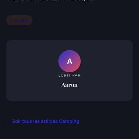
Camping
A
ECRIT PAR
Aaron
← Voir tous les articles Camping